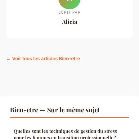
ECRIT PAR
Alicia
← Voir tous les articles Bien-etre
Bien-etre — Sur le même sujet
Quelles sont les techniques de gestion du stress
pour les femmes en transition professionnelle?