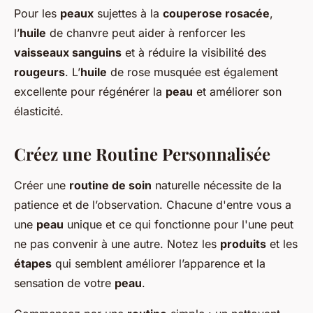
Pour les
peaux
sujettes à la
couperose rosacée
,
l’
huile
de chanvre peut aider à renforcer les
vaisseaux sanguins
et à réduire la visibilité des
rougeurs
. L’
huile
de rose musquée est également
excellente pour régénérer la
peau
et améliorer son
élasticité.
Créez une Routine Personnalisée
Créer une
routine de soin
naturelle nécessite de la
patience et de l’observation. Chacune d'entre vous a
une
peau
unique et ce qui fonctionne pour l'une peut
ne pas convenir à une autre. Notez les
produits
et les
étapes
qui semblent améliorer l’apparence et la
sensation de votre
peau
.