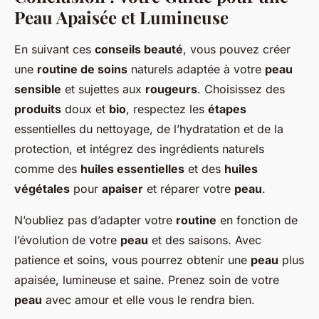
Peau Apaisée et Lumineuse
En suivant ces
conseils beauté
, vous pouvez créer
une
routine de soins
naturels adaptée à votre
peau
sensible
et sujettes aux
rougeurs
. Choisissez des
produits
doux et
bio
, respectez les
étapes
essentielles du nettoyage, de l’hydratation et de la
protection, et intégrez des ingrédients naturels
comme des
huiles essentielles
et des
huiles
végétales
pour
apaiser
et réparer votre
peau
.
N’oubliez pas d’adapter votre
routine
en fonction de
l’évolution de votre
peau
et des saisons. Avec
patience et soins, vous pourrez obtenir une
peau
plus
apaisée, lumineuse et saine. Prenez soin de votre
peau
avec amour et elle vous le rendra bien.