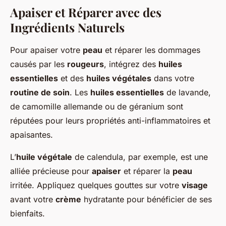
Apaiser et Réparer avec des
Ingrédients Naturels
Pour apaiser votre
peau
et réparer les dommages
causés par les
rougeurs
, intégrez des
huiles
essentielles
et des
huiles végétales
dans votre
routine de soin
. Les
huiles essentielles
de lavande,
de camomille allemande ou de géranium sont
réputées pour leurs propriétés anti-inflammatoires et
apaisantes.
L’
huile végétale
de calendula, par exemple, est une
alliée précieuse pour
apaiser
et réparer la
peau
irritée. Appliquez quelques gouttes sur votre
visage
avant votre
crème
hydratante pour bénéficier de ses
bienfaits.