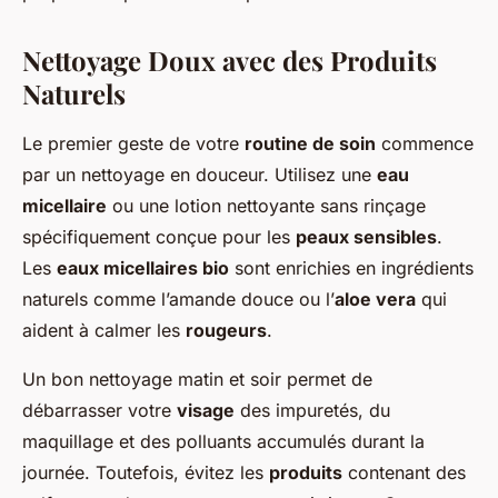
Nettoyage Doux avec des Produits
Naturels
Le premier geste de votre
routine de soin
commence
par un nettoyage en douceur. Utilisez une
eau
micellaire
ou une lotion nettoyante sans rinçage
spécifiquement conçue pour les
peaux sensibles
.
Les
eaux micellaires bio
sont enrichies en ingrédients
naturels comme l’amande douce ou l’
aloe vera
qui
aident à calmer les
rougeurs
.
Un bon nettoyage matin et soir permet de
débarrasser votre
visage
des impuretés, du
maquillage et des polluants accumulés durant la
journée. Toutefois, évitez les
produits
contenant des