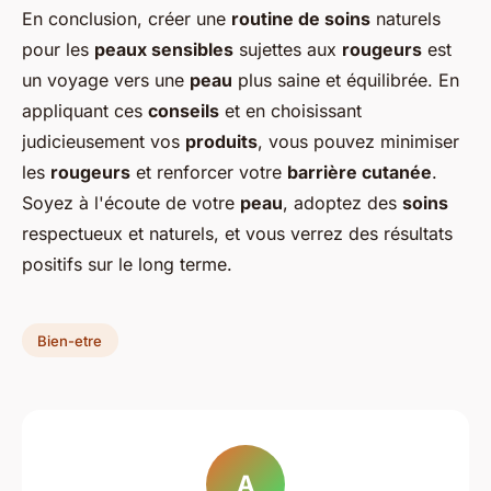
En conclusion, créer une
routine de soins
naturels
pour les
peaux sensibles
sujettes aux
rougeurs
est
un voyage vers une
peau
plus saine et équilibrée. En
appliquant ces
conseils
et en choisissant
judicieusement vos
produits
, vous pouvez minimiser
les
rougeurs
et renforcer votre
barrière cutanée
.
Soyez à l'écoute de votre
peau
, adoptez des
soins
respectueux et naturels, et vous verrez des résultats
positifs sur le long terme.
Bien-etre
A