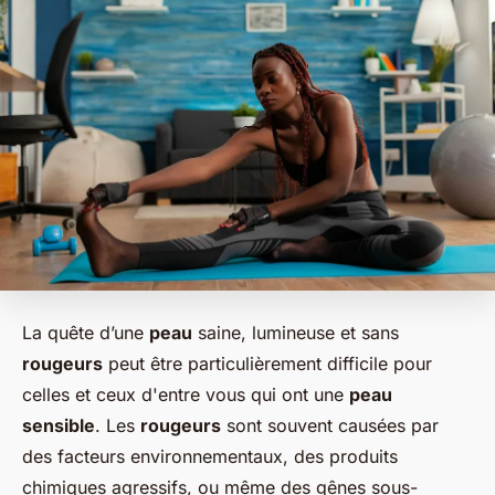
La quête d’une
peau
saine, lumineuse et sans
rougeurs
peut être particulièrement difficile pour
celles et ceux d'entre vous qui ont une
peau
sensible
. Les
rougeurs
sont souvent causées par
des facteurs environnementaux, des produits
chimiques agressifs, ou même des gênes sous-