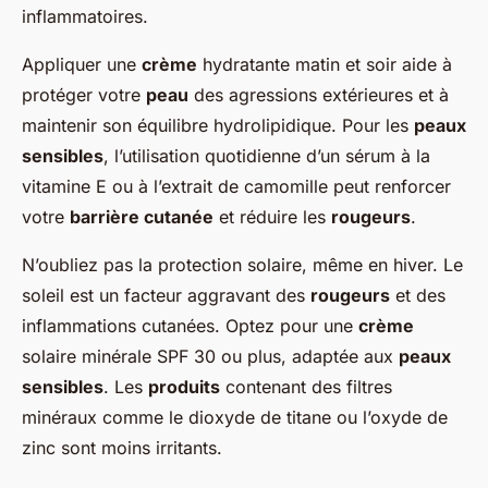
inflammatoires.
Appliquer une
crème
hydratante matin et soir aide à
protéger votre
peau
des agressions extérieures et à
maintenir son équilibre hydrolipidique. Pour les
peaux
sensibles
, l’utilisation quotidienne d’un sérum à la
vitamine E ou à l’extrait de camomille peut renforcer
votre
barrière cutanée
et réduire les
rougeurs
.
N’oubliez pas la protection solaire, même en hiver. Le
soleil est un facteur aggravant des
rougeurs
et des
inflammations cutanées. Optez pour une
crème
solaire minérale SPF 30 ou plus, adaptée aux
peaux
sensibles
. Les
produits
contenant des filtres
minéraux comme le dioxyde de titane ou l’oxyde de
zinc sont moins irritants.