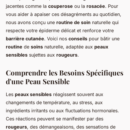
jacentes comme la
couperose
ou la
rosacée
. Pour
vous aider à apaiser ces désagréments au quotidien,
nous avons conçu une
routine de soin
naturelle qui
respecte votre épiderme délicat et renforce votre
barrière cutanée
. Voici nos
conseils
pour bâtir une
routine
de
soins
naturelle, adaptée aux
peaux
sensibles
sujettes aux
rougeurs
.
Comprendre les Besoins Spécifiques
d'une Peau Sensible
Les
peaux sensibles
réagissent souvent aux
changements de température, au stress, aux
ingrédients irritants ou aux fluctuations hormonales.
Ces réactions peuvent se manifester par des
rougeurs
, des démangeaisons, des sensations de