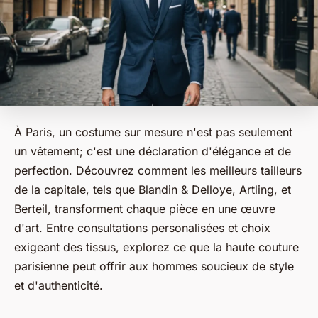
À Paris, un costume sur mesure n'est pas seulement
un vêtement; c'est une déclaration d'élégance et de
perfection. Découvrez comment les meilleurs tailleurs
de la capitale, tels que Blandin & Delloye, Artling, et
Berteil, transforment chaque pièce en une œuvre
d'art. Entre consultations personalisées et choix
exigeant des tissus, explorez ce que la haute couture
parisienne peut offrir aux hommes soucieux de style
et d'authenticité.