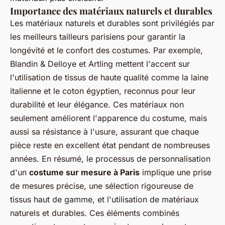
Importance des matériaux naturels et durables
Les matériaux naturels et durables sont privilégiés par
les meilleurs tailleurs parisiens pour garantir la
longévité et le confort des costumes. Par exemple,
Blandin & Delloye et Artling mettent l'accent sur
l'utilisation de tissus de haute qualité comme la laine
italienne et le coton égyptien, reconnus pour leur
durabilité et leur élégance. Ces matériaux non
seulement améliorent l'apparence du costume, mais
aussi sa résistance à l'usure, assurant que chaque
pièce reste en excellent état pendant de nombreuses
années. En résumé, le processus de personnalisation
d'un
costume sur mesure à Paris
implique une prise
de mesures précise, une sélection rigoureuse de
tissus haut de gamme, et l'utilisation de matériaux
naturels et durables. Ces éléments combinés