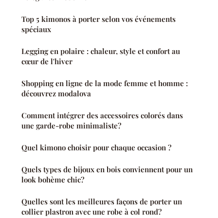
Top 5 kimonos à porter selon vos événements
spéciaux
Legging en polaire : chaleur, style et confort au
cœur de l'hiver
Shopping en ligne de la mode femme et homme :
découvrez modalova
Comment intégrer des accessoires colorés dans
une garde-robe minimaliste?
Quel kimono choisir pour chaque occasion ?
Quels types de bijoux en bois conviennent pour un
look bohème chic?
Quelles sont les meilleures façons de porter un
collier plastron avec une robe à col rond?