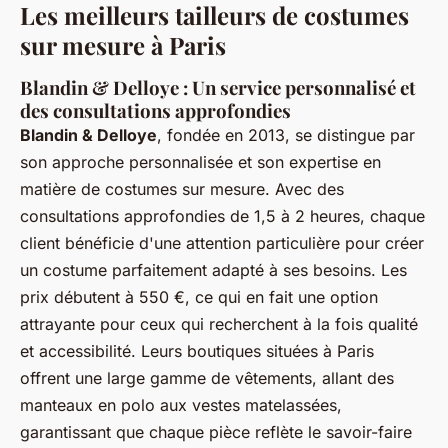
Les meilleurs tailleurs de costumes
sur mesure à Paris
Blandin & Delloye : Un service personnalisé et
des consultations approfondies
Blandin & Delloye
, fondée en 2013, se distingue par
son approche personnalisée et son expertise en
matière de costumes sur mesure. Avec des
consultations approfondies de 1,5 à 2 heures, chaque
client bénéficie d'une attention particulière pour créer
un costume parfaitement adapté à ses besoins. Les
prix débutent à 550 €, ce qui en fait une option
attrayante pour ceux qui recherchent à la fois qualité
et accessibilité. Leurs boutiques situées à Paris
offrent une large gamme de vêtements, allant des
manteaux en polo aux vestes matelassées,
garantissant que chaque pièce reflète le savoir-faire