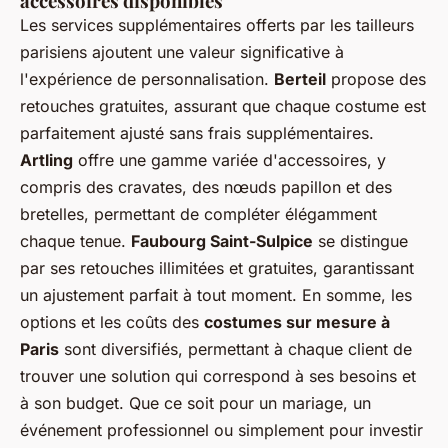
accessoires disponibles
Les services supplémentaires offerts par les tailleurs
parisiens ajoutent une valeur significative à
l'expérience de personnalisation.
Berteil
propose des
retouches gratuites, assurant que chaque costume est
parfaitement ajusté sans frais supplémentaires.
Artling
offre une gamme variée d'accessoires, y
compris des cravates, des nœuds papillon et des
bretelles, permettant de compléter élégamment
chaque tenue.
Faubourg Saint-Sulpice
se distingue
par ses retouches illimitées et gratuites, garantissant
un ajustement parfait à tout moment. En somme, les
options et les coûts des
costumes sur mesure à
Paris
sont diversifiés, permettant à chaque client de
trouver une solution qui correspond à ses besoins et
à son budget. Que ce soit pour un mariage, un
événement professionnel ou simplement pour investir