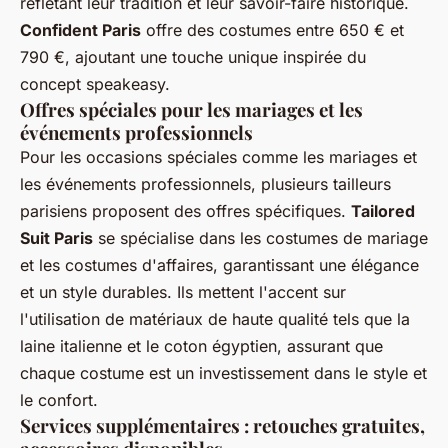
reflétant leur tradition et leur savoir-faire historique.
Confident Paris
offre des costumes entre 650 € et
790 €, ajoutant une touche unique inspirée du
concept speakeasy.
Offres spéciales pour les mariages et les
événements professionnels
Pour les occasions spéciales comme les mariages et
les événements professionnels, plusieurs tailleurs
parisiens proposent des offres spécifiques.
Tailored
Suit Paris
se spécialise dans les costumes de mariage
et les costumes d'affaires, garantissant une élégance
et un style durables. Ils mettent l'accent sur
l'utilisation de matériaux de haute qualité tels que la
laine italienne et le coton égyptien, assurant que
chaque costume est un investissement dans le style et
le confort.
Services supplémentaires : retouches gratuites,