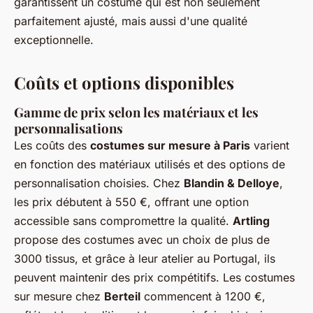
garantissent un costume qui est non seulement
parfaitement ajusté, mais aussi d'une qualité
exceptionnelle.
Coûts et options disponibles
Gamme de prix selon les matériaux et les
personnalisations
Les coûts des
costumes sur mesure à Paris
varient
en fonction des matériaux utilisés et des options de
personnalisation choisies. Chez
Blandin & Delloye
,
les prix débutent à 550 €, offrant une option
accessible sans compromettre la qualité.
Artling
propose des costumes avec un choix de plus de
3000 tissus, et grâce à leur atelier au Portugal, ils
peuvent maintenir des prix compétitifs. Les costumes
sur mesure chez
Berteil
commencent à 1200 €,