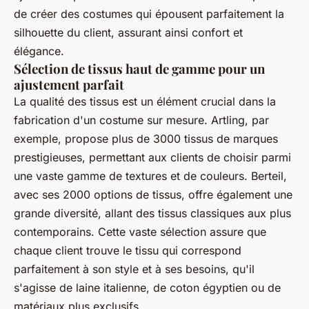
de créer des costumes qui épousent parfaitement la
silhouette du client, assurant ainsi confort et
élégance.
Sélection de tissus haut de gamme pour un
ajustement parfait
La qualité des tissus est un élément crucial dans la
fabrication d'un costume sur mesure. Artling, par
exemple, propose plus de 3000 tissus de marques
prestigieuses, permettant aux clients de choisir parmi
une vaste gamme de textures et de couleurs. Berteil,
avec ses 2000 options de tissus, offre également une
grande diversité, allant des tissus classiques aux plus
contemporains. Cette vaste sélection assure que
chaque client trouve le tissu qui correspond
parfaitement à son style et à ses besoins, qu'il
s'agisse de laine italienne, de coton égyptien ou de
matériaux plus exclusifs.