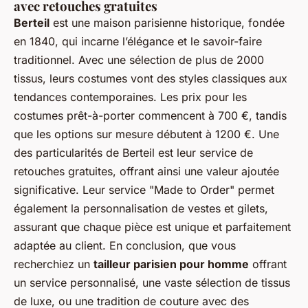
avec retouches gratuites
Berteil
est une maison parisienne historique, fondée
en 1840, qui incarne l’élégance et le savoir-faire
traditionnel. Avec une sélection de plus de 2000
tissus, leurs costumes vont des styles classiques aux
tendances contemporaines. Les prix pour les
costumes prêt-à-porter commencent à 700 €, tandis
que les options sur mesure débutent à 1200 €. Une
des particularités de Berteil est leur service de
retouches gratuites, offrant ainsi une valeur ajoutée
significative. Leur service "Made to Order" permet
également la personnalisation de vestes et gilets,
assurant que chaque pièce est unique et parfaitement
adaptée au client. En conclusion, que vous
recherchiez un
tailleur parisien pour homme
offrant
un service personnalisé, une vaste sélection de tissus
de luxe, ou une tradition de couture avec des