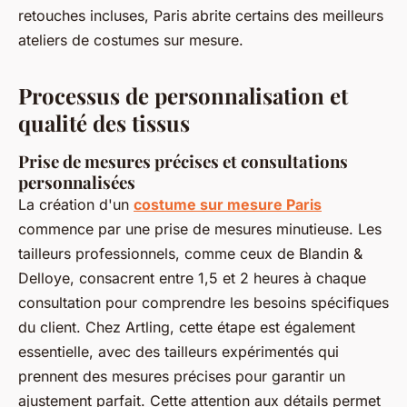
retouches incluses, Paris abrite certains des meilleurs
ateliers de costumes sur mesure.
Processus de personnalisation et
qualité des tissus
Prise de mesures précises et consultations
personnalisées
La création d'un
costume sur mesure Paris
commence par une prise de mesures minutieuse. Les
tailleurs professionnels, comme ceux de Blandin &
Delloye, consacrent entre 1,5 et 2 heures à chaque
consultation pour comprendre les besoins spécifiques
du client. Chez Artling, cette étape est également
essentielle, avec des tailleurs expérimentés qui
prennent des mesures précises pour garantir un
ajustement parfait. Cette attention aux détails permet