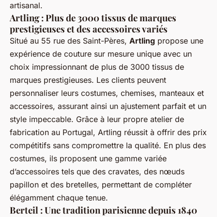
artisanal.
Artling : Plus de 3000 tissus de marques
prestigieuses et des accessoires variés
Situé au 55 rue des Saint-Pères,
Artling
propose une
expérience de couture sur mesure unique avec un
choix impressionnant de plus de 3000 tissus de
marques prestigieuses. Les clients peuvent
personnaliser leurs costumes, chemises, manteaux et
accessoires, assurant ainsi un ajustement parfait et un
style impeccable. Grâce à leur propre atelier de
fabrication au Portugal, Artling réussit à offrir des prix
compétitifs sans compromettre la qualité. En plus des
costumes, ils proposent une gamme variée
d’accessoires tels que des cravates, des nœuds
papillon et des bretelles, permettant de compléter
élégamment chaque tenue.
Berteil : Une tradition parisienne depuis 1840