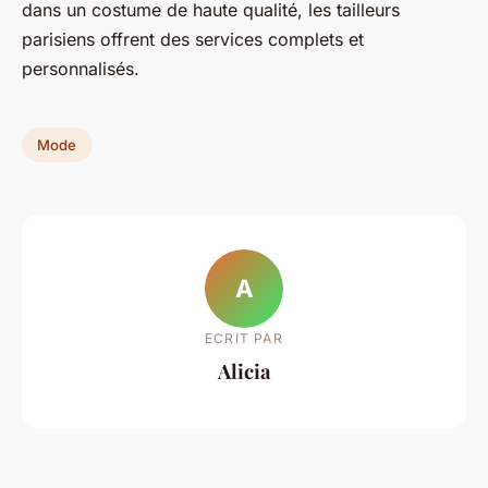
dans un costume de haute qualité, les tailleurs
parisiens offrent des services complets et
personnalisés.
Mode
A
ECRIT PAR
Alicia