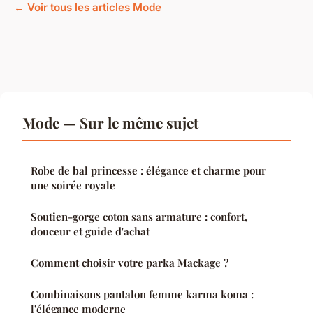
← Voir tous les articles Mode
Mode — Sur le même sujet
Robe de bal princesse : élégance et charme pour
une soirée royale
Soutien-gorge coton sans armature : confort,
douceur et guide d'achat
Comment choisir votre parka Mackage ?
Combinaisons pantalon femme karma koma :
l'élégance moderne