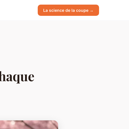
La science de la coupe →
chaque